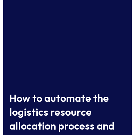
How to automate the
logistics resource
allocation process and