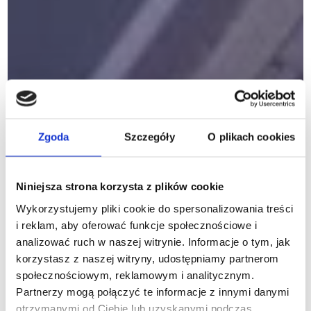
Zgoda
Szczegóły
O plikach cookies
Niniejsza strona korzysta z plików cookie
Wykorzystujemy pliki cookie do spersonalizowania treści
i reklam, aby oferować funkcje społecznościowe i
analizować ruch w naszej witrynie. Informacje o tym, jak
korzystasz z naszej witryny, udostępniamy partnerom
społecznościowym, reklamowym i analitycznym.
Partnerzy mogą połączyć te informacje z innymi danymi
otrzymanymi od Ciebie lub uzyskanymi podczas