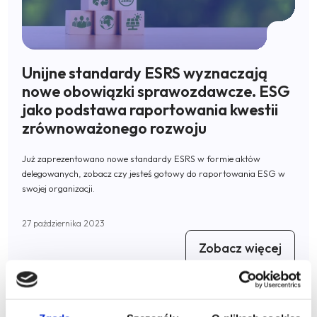
Unijne standardy ESRS wyznaczają
nowe obowiązki sprawozdawcze. ESG
jako podstawa raportowania kwestii
zrównoważonego rozwoju
Już zaprezentowano nowe standardy ESRS w formie aktów
delegowanych, zobacz czy jesteś gotowy do raportowania ESG w
swojej organizacji.
27 października 2023
Zobacz więcej