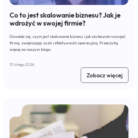
Co to jest skalowanie biznesu? Jak je
wdrożyć w swojej firmie?
Dowiedz się, czym jest skalowanie biznesu i jak skutecznie rozwijać
firmę, zwiększając zyski i efektywność operacyjną. Przeczytaj
więcej na naszym blogu
13 lutego 2026
Zobacz więcej