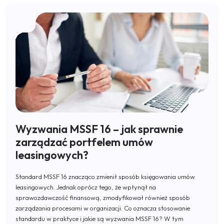
Wyzwania MSSF 16 – jak sprawnie
zarządzać portfelem umów
leasingowych?
Standard MSSF 16 znacząco zmienił sposób księgowania umów
leasingowych. Jednak oprócz tego, że wpłynął na
sprawozdawczość finansową, zmodyfikował również sposób
zarządzania procesami w organizacji. Co oznacza stosowanie
standardu w praktyce i jakie są wyzwania MSSF 16? W tym