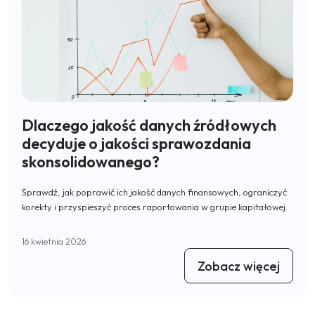
Dlaczego jakość danych źródłowych
decyduje o jakości sprawozdania
skonsolidowanego?
Sprawdź, jak poprawić ich jakość danych finansowych, ograniczyć
korekty i przyspieszyć proces raportowania w grupie kapitałowej.
16 kwietnia 2026
Zobacz więcej