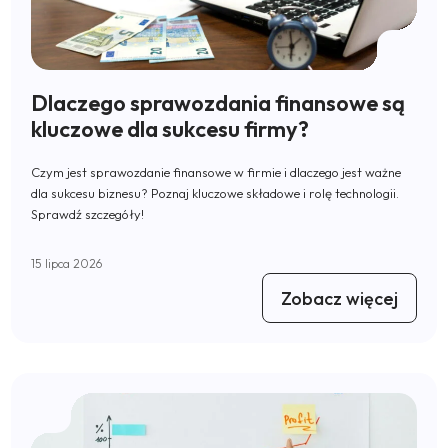
Dlaczego sprawozdania finansowe są
kluczowe dla sukcesu firmy?
Czym jest sprawozdanie finansowe w firmie i dlaczego jest ważne
dla sukcesu biznesu? Poznaj kluczowe składowe i rolę technologii.
Sprawdź szczegóły!
15 lipca 2026
Zobacz więcej