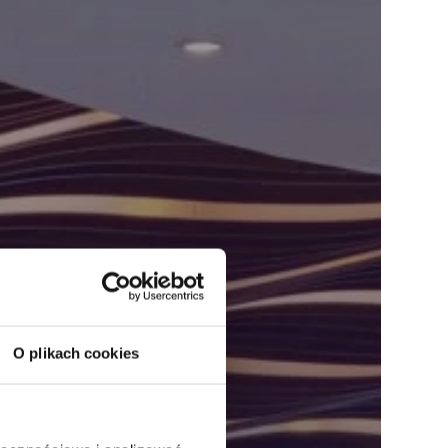
O plikach cookies