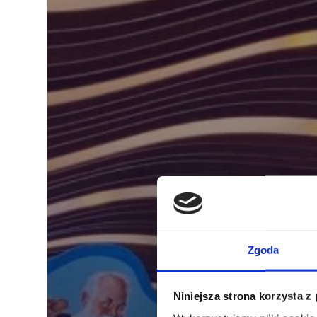
Zgoda
Niniejsza strona korzysta z