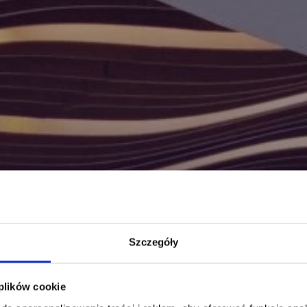
Szczegóły
 plików cookie